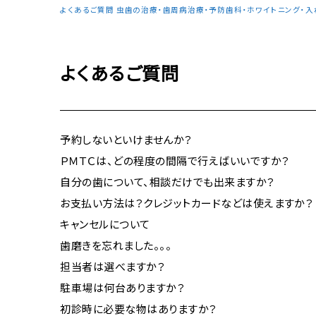
よくあるご質問 虫歯の治療・歯周病治療・予防歯科・ホワイトニング・入
よくあるご質問
予約しないといけませんか？
ＰＭＴＣは、どの程度の間隔で行えばいいですか？
自分の歯について、相談だけでも出来ますか？
お支払い方法は？クレジットカードなどは使えますか？
キャンセルについて
歯磨きを忘れました。。。
担当者は選べますか？
駐車場は何台ありますか？
初診時に必要な物はありますか？