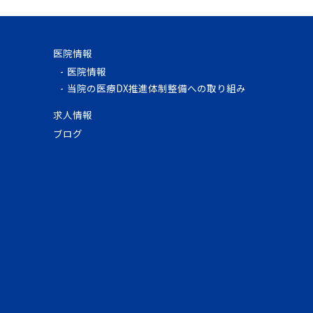
医院情報
医院情報
当院の医療DX推進体制整備への取り組み
求人情報
ブログ