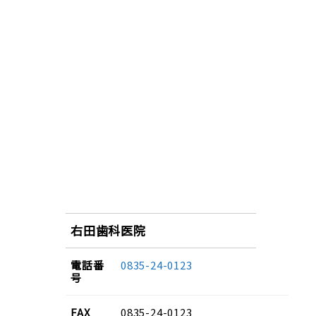
右田歯科医院
電話番
0835-24-0123
号
FAX
0835-24-0123