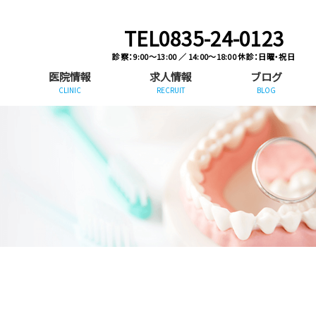
TEL0835-24-0123
診察：9:00〜13:00 ／ 14:00〜18:00 休診：日曜・祝日
医院情報
求人情報
ブログ
CLINIC
RECRUIT
BLOG