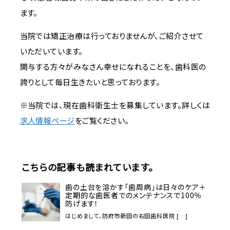
ます。
当院では矯正治療は行っておりませんが、ご紹介させて
いただいています。
関与する方々がみなさん幸せになれることを、歯科医の
誇りとして毎日生きたいと思っております。
※当院では、現在歯科衛生士を募集しています。詳しくは
求人情報ページ
をご覧ください。
こちらの記事も読まれています。
歯の土台を溶かす「歯周病」は日々のケア＋
定期的な歯医者でのメンテナンスで100％
防げます！
はじめまして、防府市新田の右田歯科医院 […]