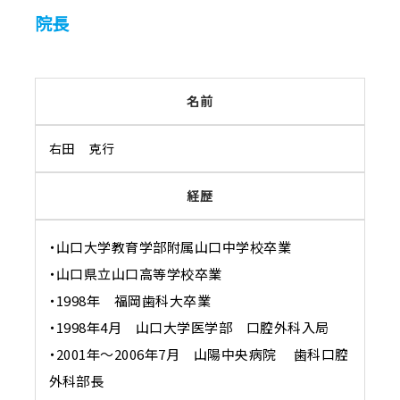
院長
名前
右田 克行
経歴
・山口大学教育学部附属山口中学校卒業
・山口県立山口高等学校卒業
・1998年 福岡歯科大卒業
・1998年4月 山口大学医学部 口腔外科入局
・2001年～2006年7月 山陽中央病院 歯科口腔
外科部長