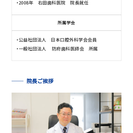
・2008年 右田歯科医院 院長就任
所属学会
・公益社団法人 日本口腔外科学会会員
・一般社団法人 防府歯科医師会 所属
院長ご挨拶