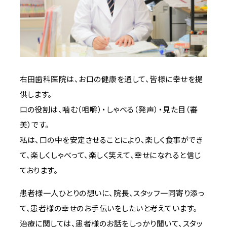
右田歯科医院は、お口の健康を通して、皆様に幸せを提
供します。
口の役割は、噛む（咀嚼）・しゃべる（発声）・見た目（審
美）です。
私は、口の中を安定させることにより、楽しく食事ができ
て、楽しくしゃべって、楽しく笑えて、幸せになれると信じ
ております。
患者様一人ひとりの想いに、院長、スタッフ一同寄り添っ
て、患者様の幸せのお手伝いをしたいと考えています。
治療に関しては、患者様のお話をしっかり聞いて、スタッ